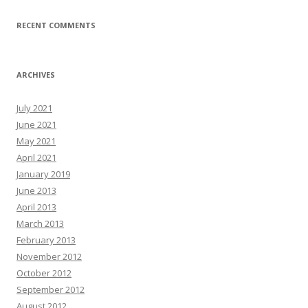
RECENT COMMENTS
ARCHIVES
July 2021
June 2021
May 2021
April 2021
January 2019
June 2013
April 2013
March 2013
February 2013
November 2012
October 2012
September 2012
August 2012