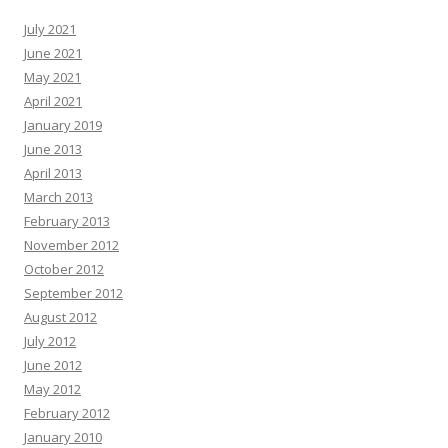
July 2021
June 2021
May 2021
April 2021
January 2019
June 2013
April 2013
March 2013
February 2013
November 2012
October 2012
September 2012
August 2012
July 2012
June 2012
May 2012
February 2012
January 2010