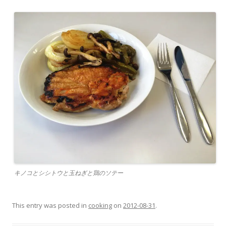
キノコとシシトウと玉ねぎと鶏のソテー
This entry was posted in
cooking
on
2012-08-31
.