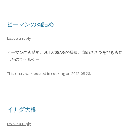
ピーマンの肉詰め
Leave a reply
ピーマンの肉詰め。2012/08/28の昼飯。鶏のささ身をひき肉に
したのでヘルシー！！
This entry was posted in
cooking
on
2012-08-28
.
イナダ大根
Leave a reply