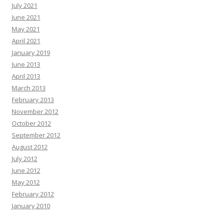
July 2021
June 2021
May 2021
April 2021
January 2019
June 2013
April 2013
March 2013
February 2013
November 2012
October 2012
September 2012
August 2012
July 2012
June 2012
May 2012
February 2012
January 2010