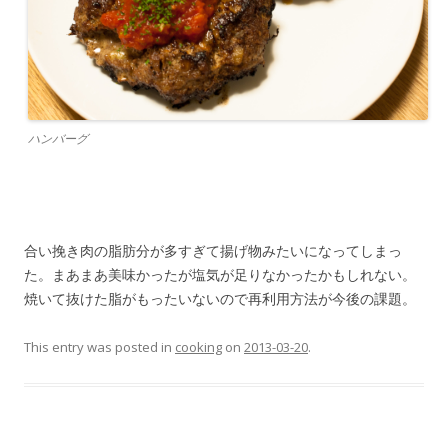
ハンバーグ
合い挽き肉の脂肪分が多すぎて揚げ物みたいになってしまっ
た。まあまあ美味かったが塩気が足りなかったかもしれない。
焼いて抜けた脂がもったいないので再利用方法が今後の課題。
This entry was posted in
cooking
on
2013-03-20
.