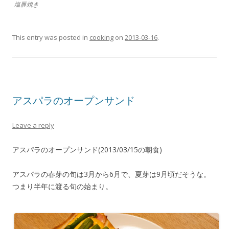
塩豚焼き
This entry was posted in
cooking
on
2013-03-16
.
アスパラのオープンサンド
Leave a reply
アスパラのオープンサンド(2013/03/15の朝食)
アスパラの春芽の旬は3月から6月で、夏芽は9月頃だそうな。
つまり半年に渡る旬の始まり。