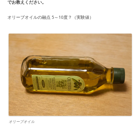
でお教えください。
オリーブオイルの融点 5～10度？（実験値）
オリーブオイル