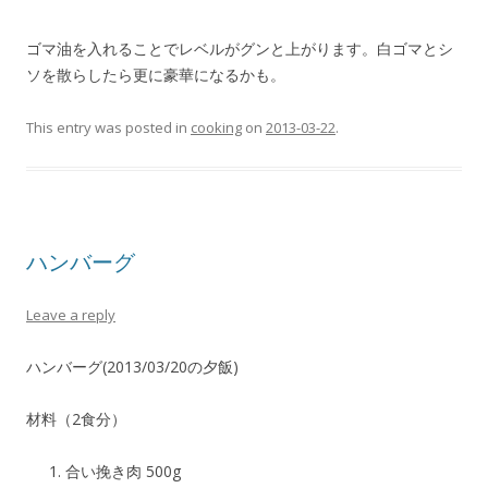
ゴマ油を入れることでレベルがグンと上がります。白ゴマとシ
ソを散らしたら更に豪華になるかも。
This entry was posted in
cooking
on
2013-03-22
.
ハンバーグ
Leave a reply
ハンバーグ(2013/03/20の夕飯)
材料（2食分）
合い挽き肉 500g