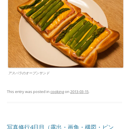
アスパラのオープンサンド
This entry was posted in
cooking
on
2013-03-15
.
写真修行4日目（露出・画角・構図・ピン