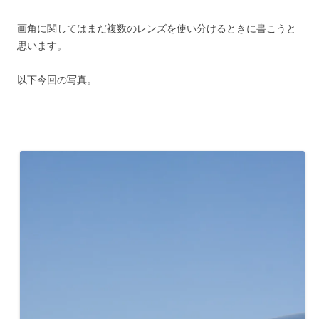
画角に関してはまだ複数のレンズを使い分けるときに書こうと
思います。
以下今回の写真。
—