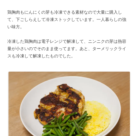
鶏胸肉もにんにくの芽も冷凍できる素材なので大量に購入し
て、下ごしらえして冷凍ストックしています。一人暮らしの強
い味方。
冷凍した鶏胸肉は電子レンジで解凍して、ニンニクの芽は熱容
量が小さいのでそのまま使ってます。あと、ターメリックライ
スも冷凍して解凍したものでした。