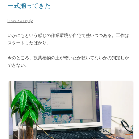
一式揃ってきた
Leave a reply
いかにもという感じの作業環境が自宅で整いつつある。工作は
スタートしたばかり。
今のところ、観葉植物の土が乾いたか乾いてないかの判定しか
できない。