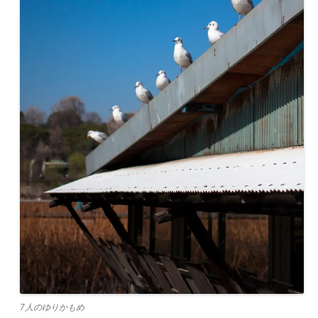
7人のゆりかもめ