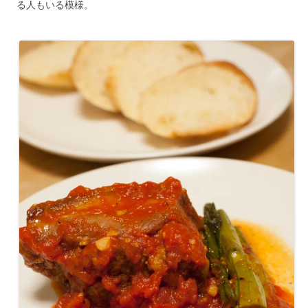
る人もいる模様。