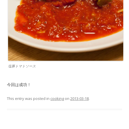
塩豚トマトソース
今回は成功！
This entry was posted in
cooking
on
2013-03-18
.