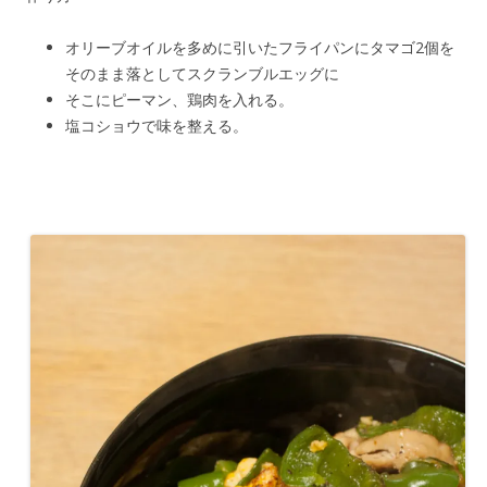
オリーブオイルを多めに引いたフライパンにタマゴ2個を
そのまま落としてスクランブルエッグに
そこにピーマン、鶏肉を入れる。
塩コショウで味を整える。