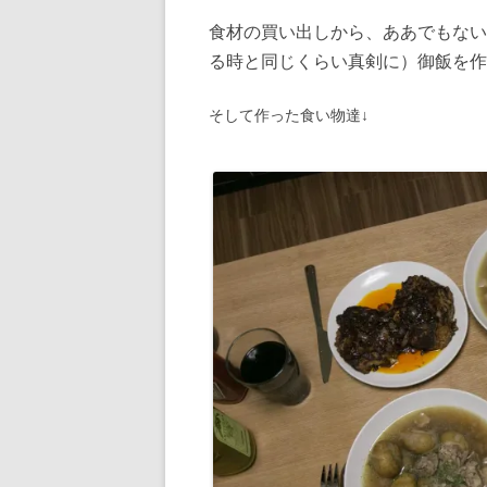
食材の買い出しから、ああでもない
る時と同じくらい真剣に）御飯を作
そして作った食い物達↓