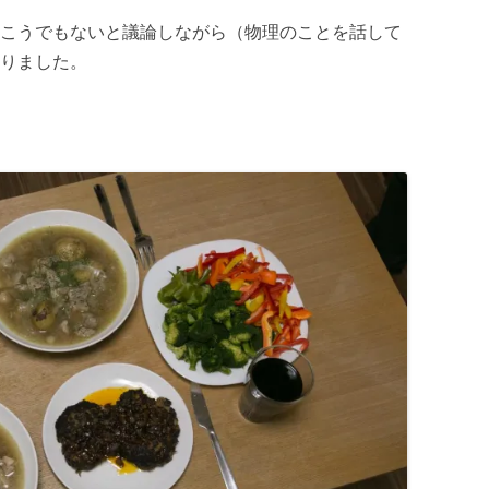
こうでもないと議論しながら（物理のことを話して
りました。